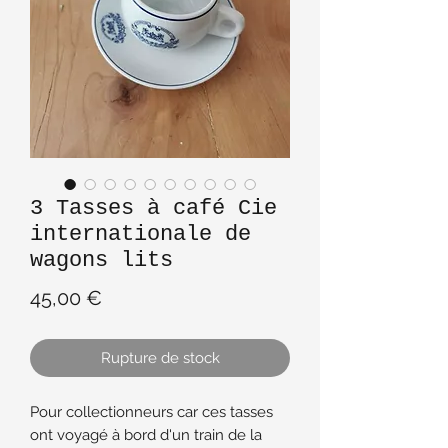
3 Tasses à café Cie
internationale de
wagons lits
Prix
45,00 €
Rupture de stock
Pour collectionneurs car ces tasses
ont voyagé à bord d'un train de la