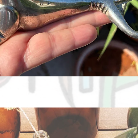
Aperçu rapide