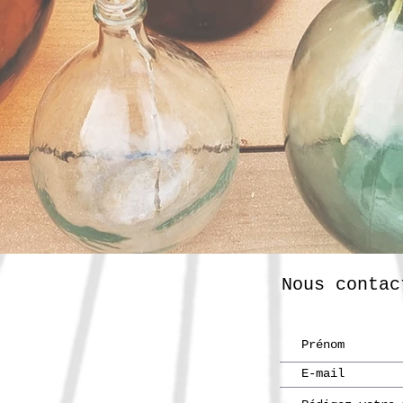
Nous contac