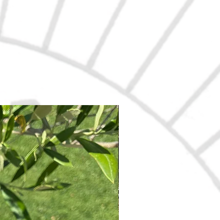
Nouveau