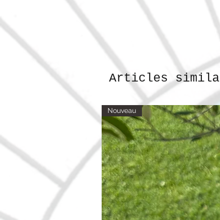
Articles simila
Nouveau