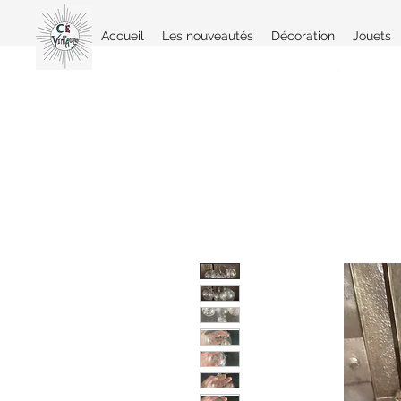
Accueil
Les nouveautés
Décoration
Jouets