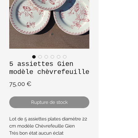
5 assiettes Gien
modèle chèvrefeuille
Prix
75,00 €
Rupture de stock
Lot de 5 assiettes plates diamètre 22
cm modèle Chèvrefeuille Gien
Très bon état aucun éclat