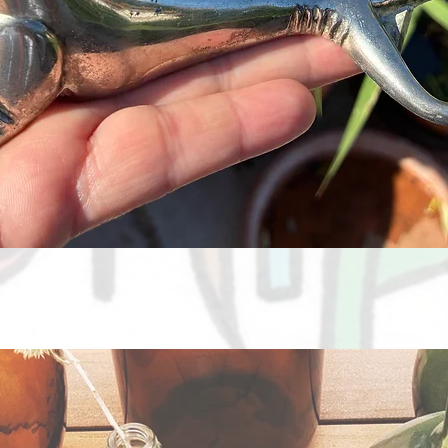
Aperçu rapide