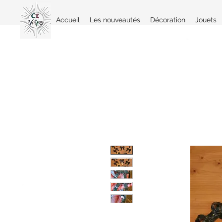
Accueil
Les nouveautés
Décoration
Jouets