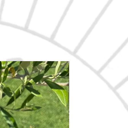
Nouveau