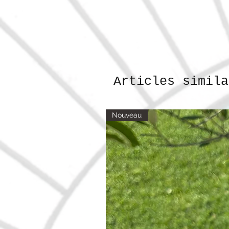
Articles simila
Nouveau