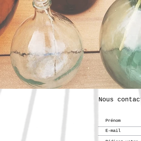
Nous contac