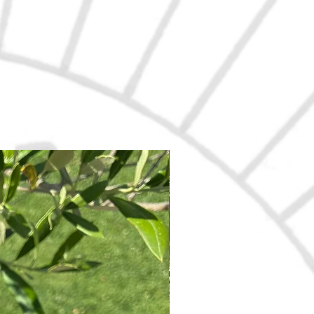
Nouveau