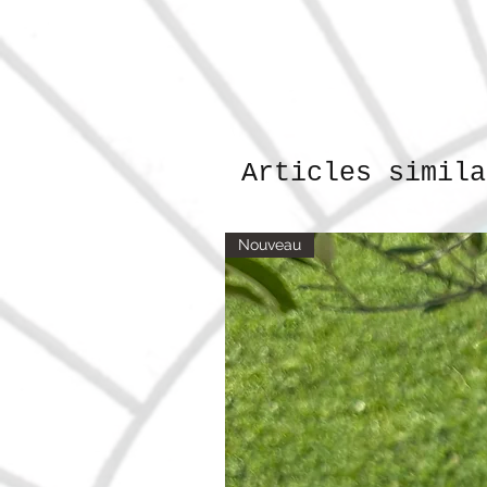
Articles simila
Nouveau