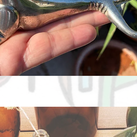
Aperçu rapide