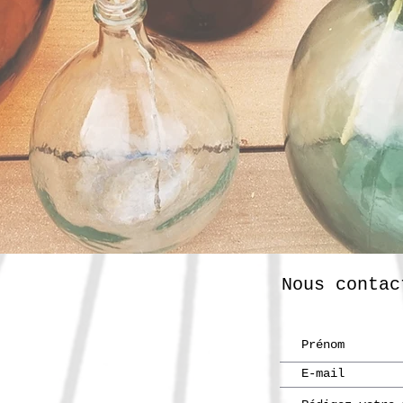
Nous contac