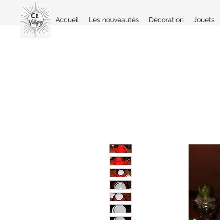
Accueil
Les nouveautés
Décoration
Jouets