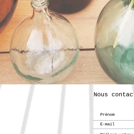
Nous contac