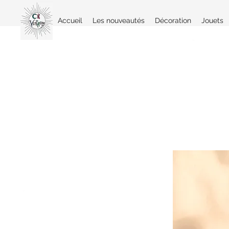
Accueil
Les nouveautés
Décoration
Jouets