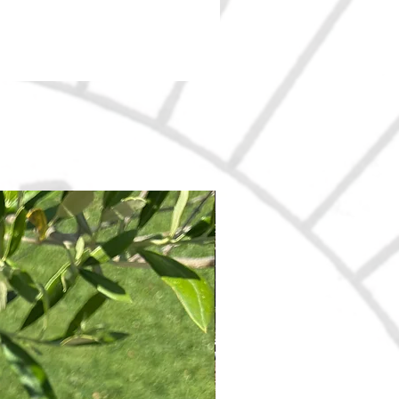
Nouveau