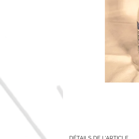
DÉTAILS DE L'ARTICLE