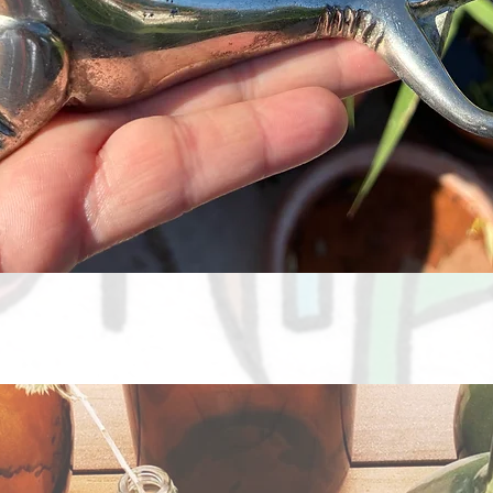
Aperçu rapide