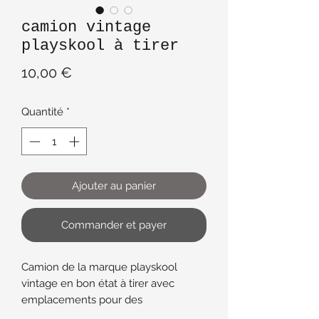
camion vintage
playskool à tirer
Prix
10,00 €
Quantité
*
Ajouter au panier
Commander et payer
Camion de la marque playskool
vintage en bon état à tirer avec
emplacements pour des
personnages