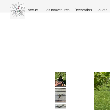
Accueil
Les nouveautés
Décoration
Jouets