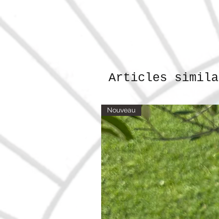
Articles simila
Nouveau