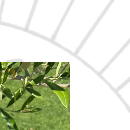
Nouveau