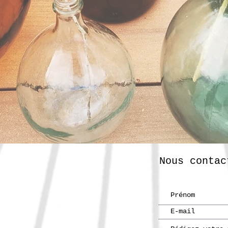
Nous contac