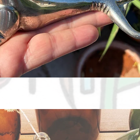
Aperçu rapide