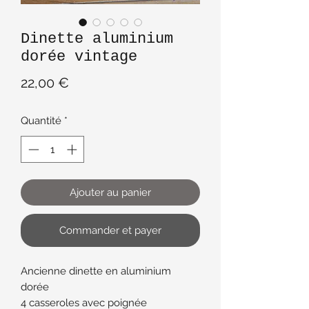
Dinette aluminium
dorée vintage
Prix
22,00 €
Quantité
*
Ajouter au panier
Commander et payer
Ancienne dinette en aluminium
dorée
4 casseroles avec poignée