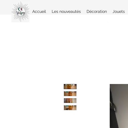
Accueil
Les nouveautés
Décoration
Jouets