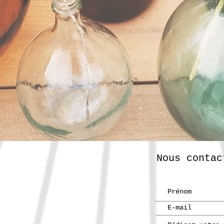
Nous contac