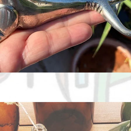
Aperçu rapide