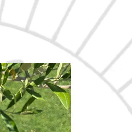
Nouveau