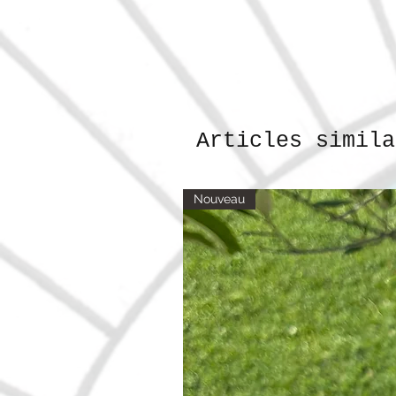
Articles simila
Nouveau