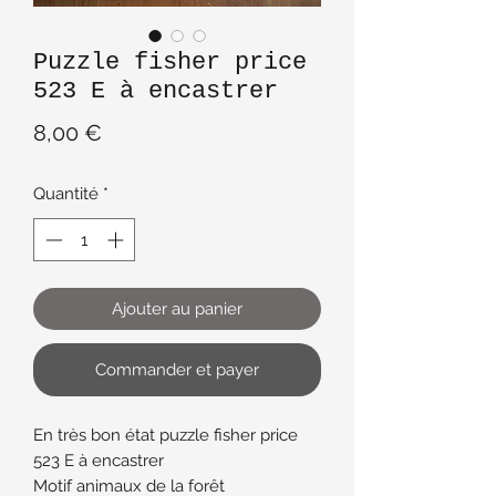
Puzzle fisher price
523 E à encastrer
Prix
8,00 €
Quantité
*
Ajouter au panier
Commander et payer
En très bon état puzzle fisher price
523 E à encastrer
Motif animaux de la forêt