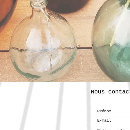
Nous contac