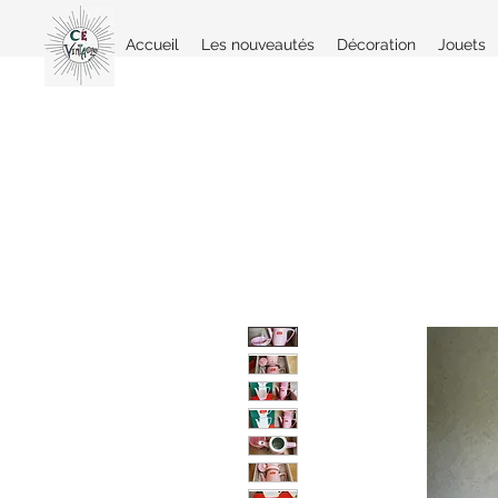
Accueil
Les nouveautés
Décoration
Jouets