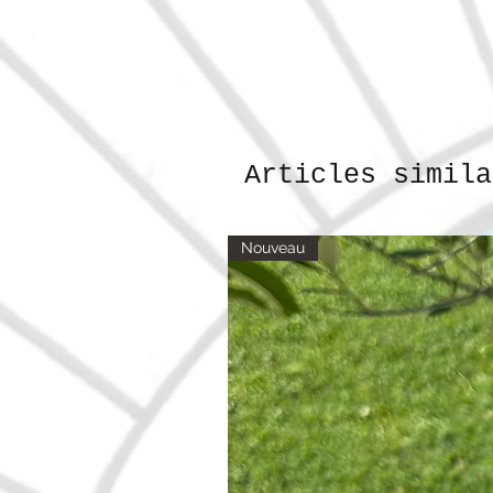
Articles simila
Nouveau