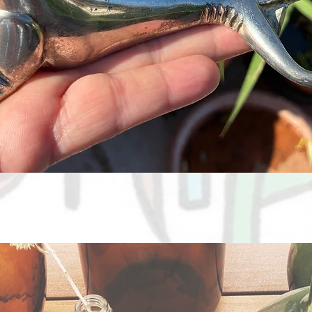
Aperçu rapide