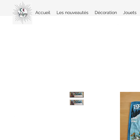
Accueil
Les nouveautés
Décoration
Jouets