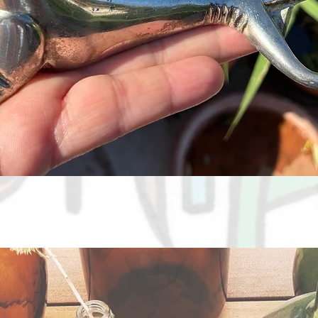
Aperçu rapide