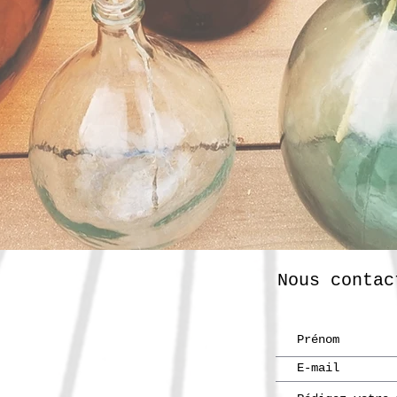
Nous contac