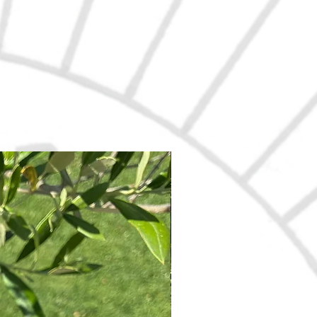
Nouveau