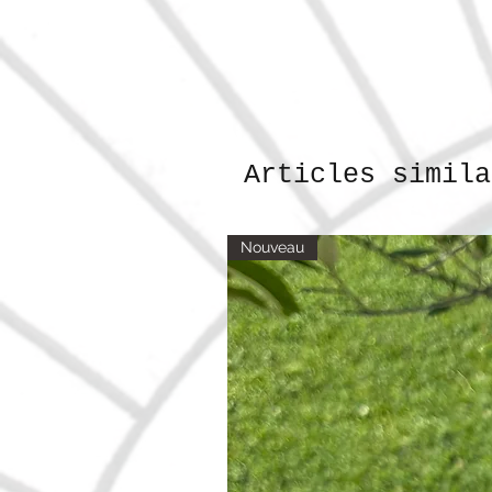
Articles simila
Nouveau