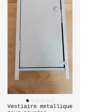
Vestiaire metallique