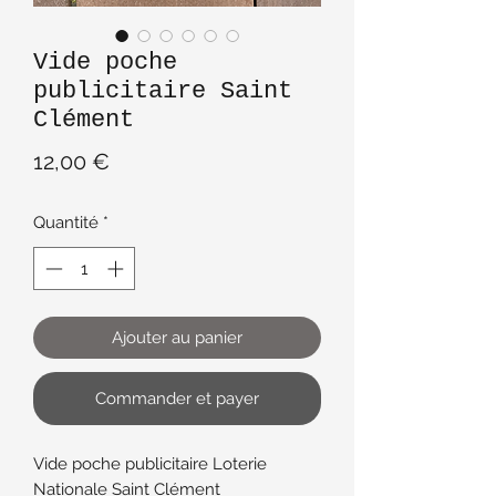
Vide poche
publicitaire Saint
Clément
Prix
12,00 €
Quantité
*
Ajouter au panier
Commander et payer
Vide poche publicitaire Loterie
Nationale Saint Clément