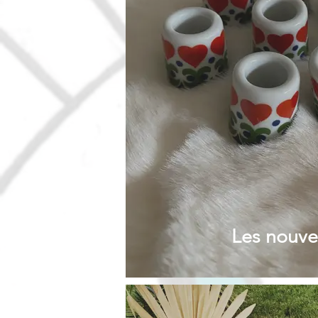
Les nouve