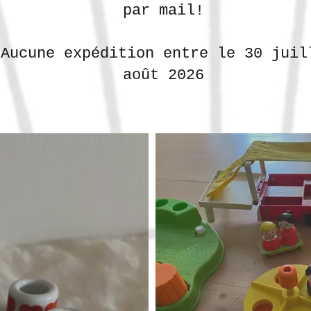
par mail!
 Aucune expédition entre le 30 juil
août 2026