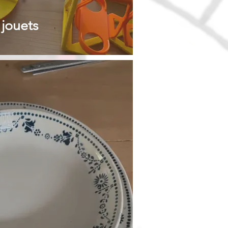
 jouets