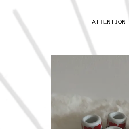
ATTENTION