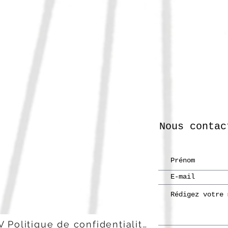
Nous contac
CGV Politique de confidentialité