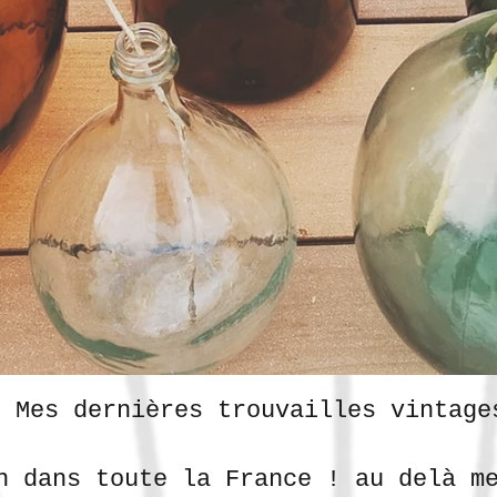
Mes dernières trouvailles vintage
n dans toute la France ! au delà m