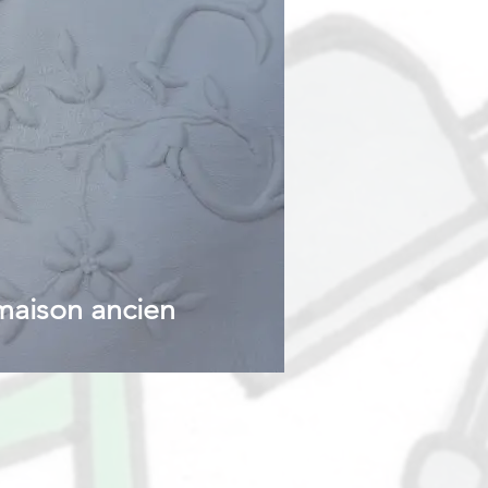
maison ancien