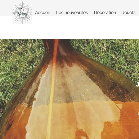
Accueil
Les nouveautés
Décoration
Jouets