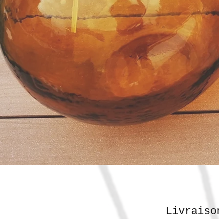
Livraiso