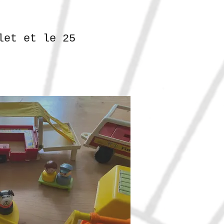
let et le 25