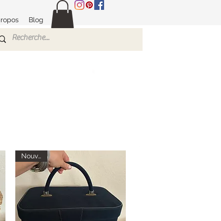
propos
Blog
Nouveau