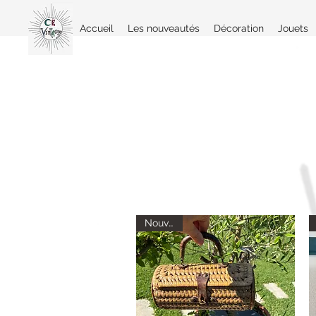
Accueil
Les nouveautés
Décoration
Jouets
Nouveau