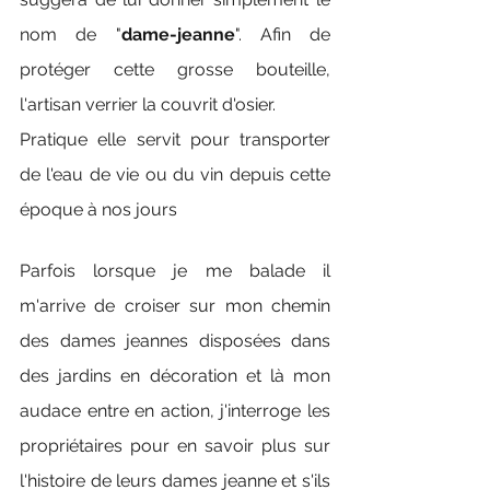
nom de "
dame-jeanne
". Afin de 
protéger cette grosse bouteille, 
l'artisan verrier la couvrit d'osier.
Pratique elle servit pour transporter 
de l'eau de vie ou du vin depuis cette 
époque à nos jours 
Parfois lorsque je me balade il 
m'arrive de croiser sur mon chemin 
des dames jeannes disposées dans 
des jardins en décoration et là mon 
audace entre en action, j'interroge les 
propriétaires pour en savoir plus sur 
l'histoire de leurs dames jeanne et s'ils 