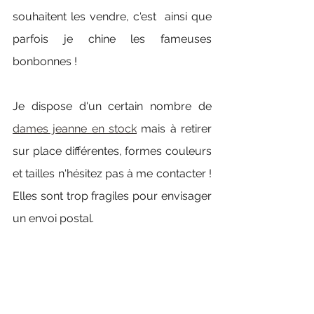
souhaitent les vendre, c'est  ainsi que 
parfois je chine les fameuses 
bonbonnes ! 
Je dispose d'un certain nombre de 
dames jeanne en stock
 mais à retirer 
sur place différentes, formes couleurs 
et tailles n'hésitez pas à me contacter ! 
Elles sont trop fragiles pour envisager 
un envoi postal.