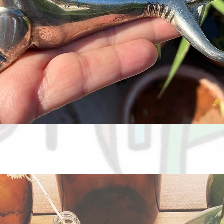
Aperçu rapide