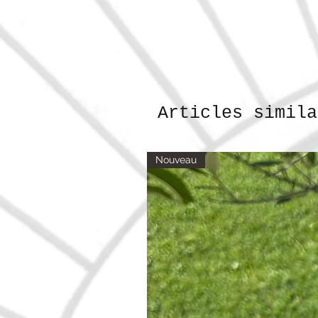
Articles simila
Nouveau