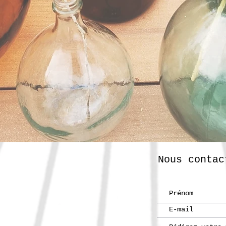
Nous contac