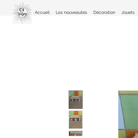
Accueil
Les nouveautés
Décoration
Jouets