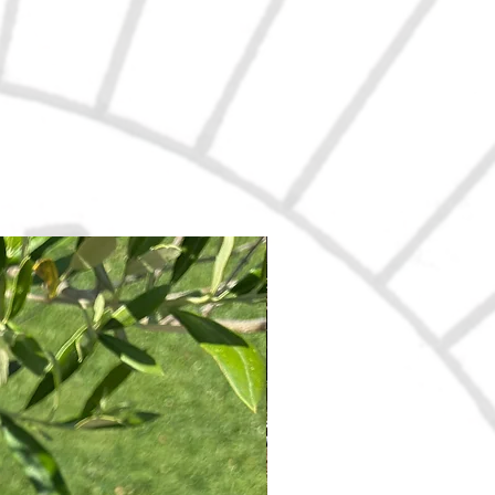
Nouveau