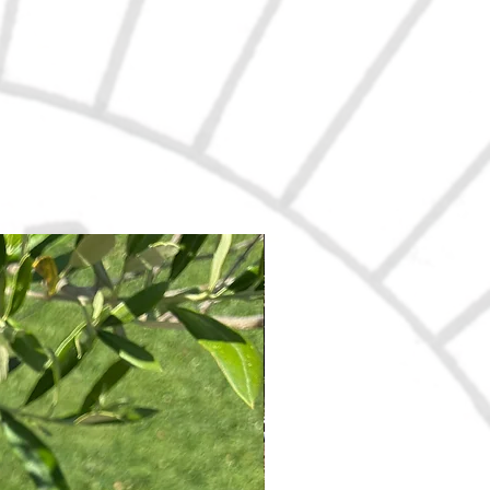
Nouveau