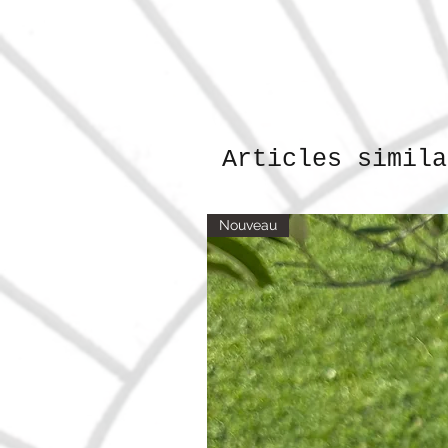
Articles simila
Nouveau