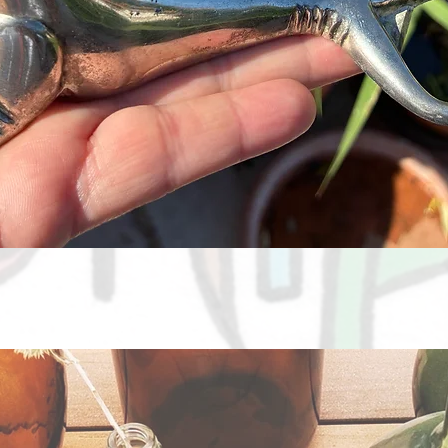
Aperçu rapide