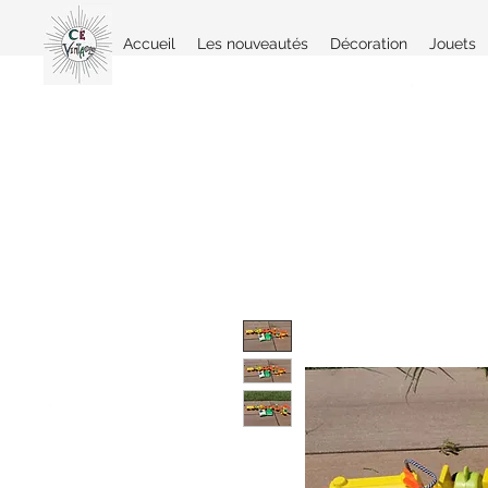
Accueil
Les nouveautés
Décoration
Jouets