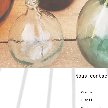
Nous contac