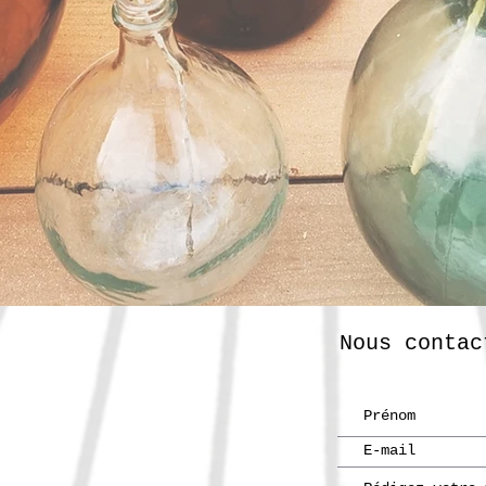
Nous contac