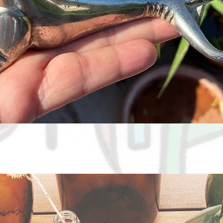
Aperçu rapide