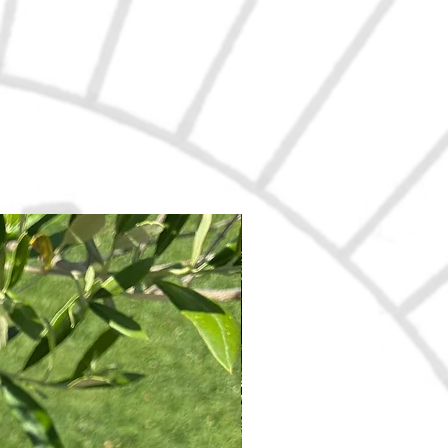
Nouveau