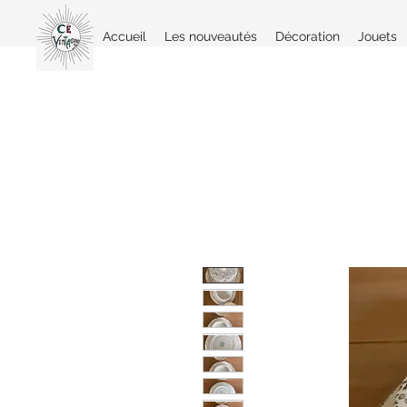
Accueil
Les nouveautés
Décoration
Jouets