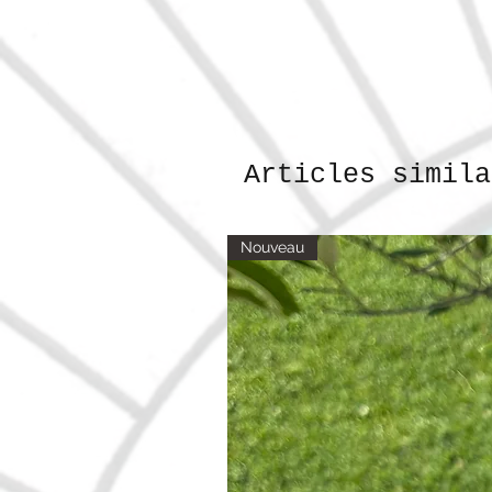
Articles simila
Nouveau