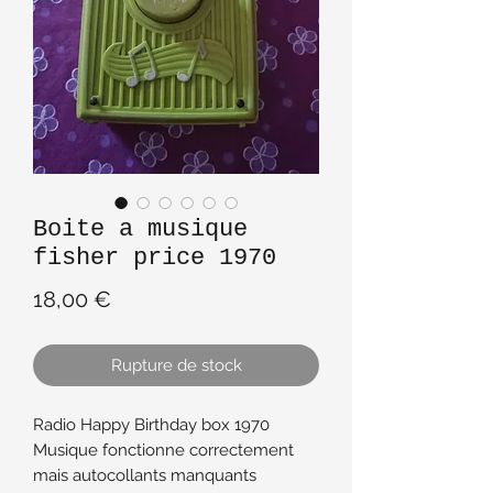
Boite a musique
fisher price 1970
Prix
18,00 €
Rupture de stock
Radio Happy Birthday box 1970
Musique fonctionne correctement
mais autocollants manquants