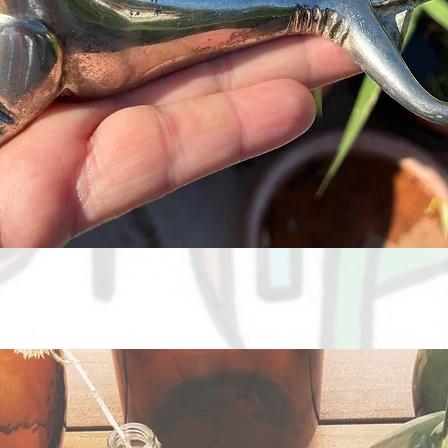
Aperçu rapide