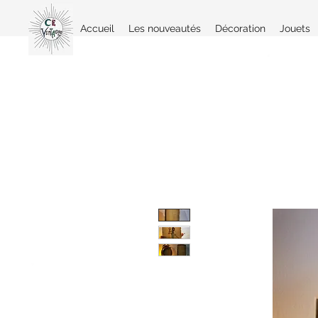
Accueil
Les nouveautés
Décoration
Jouets