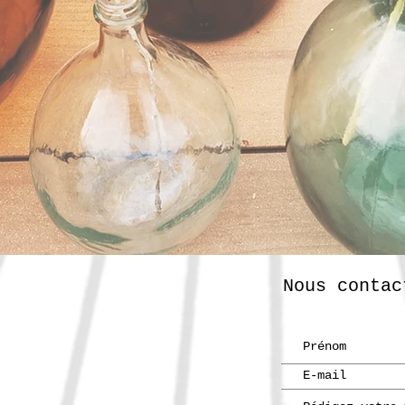
Nous contac