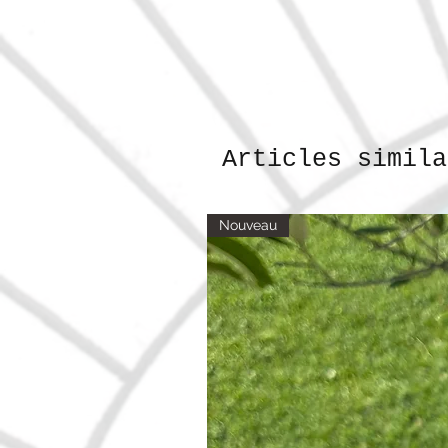
Articles simila
Nouveau