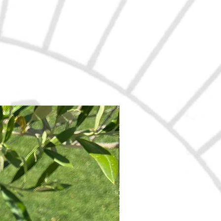
Nouveau