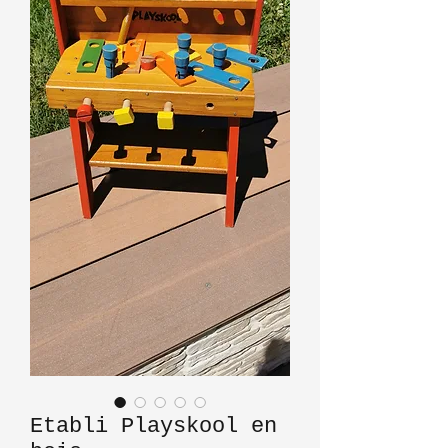
Etabli Playskool en