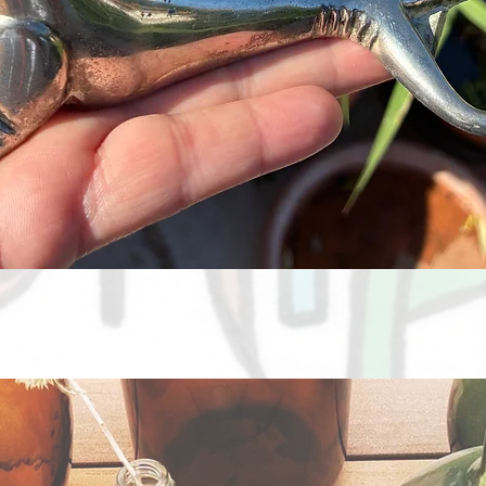
Aperçu rapide