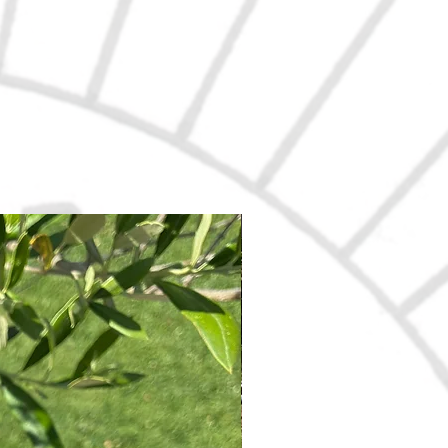
Nouveau