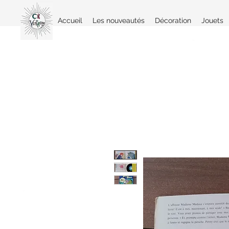
Accueil
Les nouveautés
Décoration
Jouets