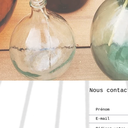
Nous contac