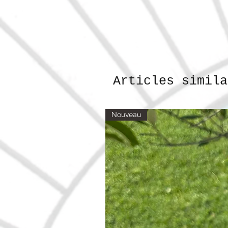
Articles simila
Nouveau