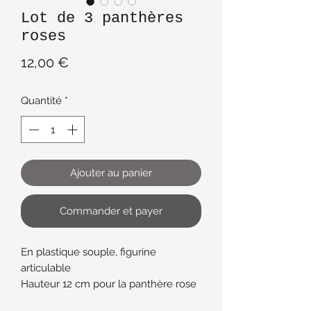
Lot de 3 panthères
roses
Prix
12,00 €
Quantité
*
Ajouter au panier
Commander et payer
En plastique souple, figurine
articulable
Hauteur 12 cm pour la panthère rose
habillée