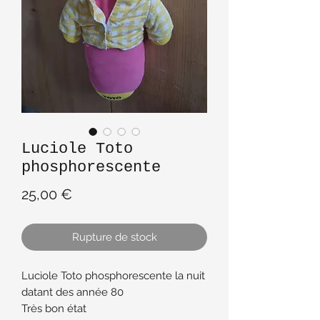
Luciole Toto
phosphorescente
Prix
25,00 €
Rupture de stock
Luciole Toto phosphorescente la nuit
datant des année 80
Très bon état