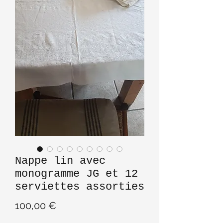
Nappe lin avec
monogramme JG et 12
serviettes assorties
Prix
100,00 €