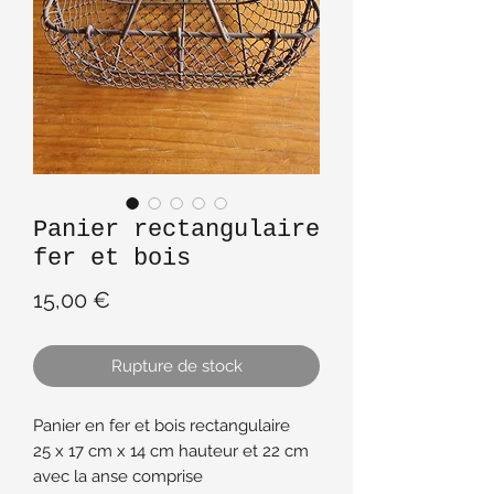
Panier rectangulaire
fer et bois
Prix
15,00 €
Rupture de stock
Panier en fer et bois rectangulaire
25 x 17 cm x 14 cm hauteur et 22 cm
avec la anse comprise