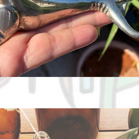
Aperçu rapide