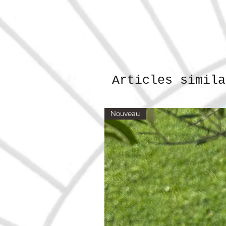
Articles simila
Nouveau