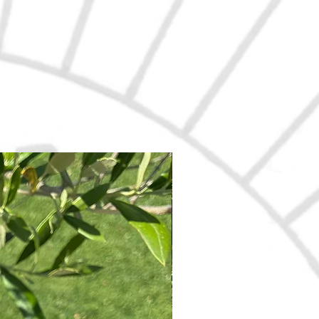
Nouveau