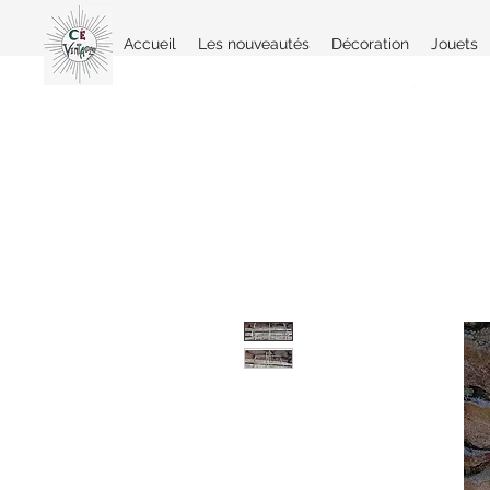
Accueil
Les nouveautés
Décoration
Jouets