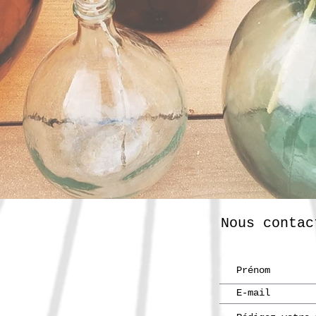
Nous contac