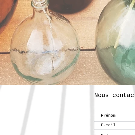
Nous contac