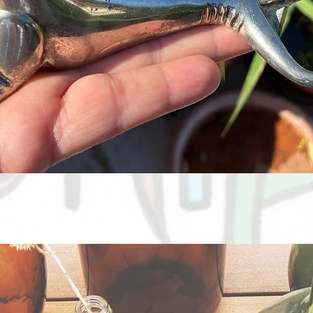
Aperçu rapide