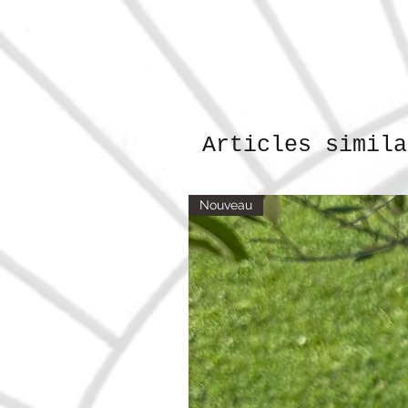
Articles simila
Nouveau