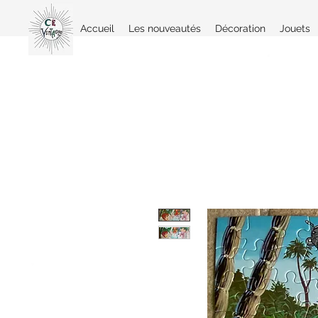
Accueil
Les nouveautés
Décoration
Jouets