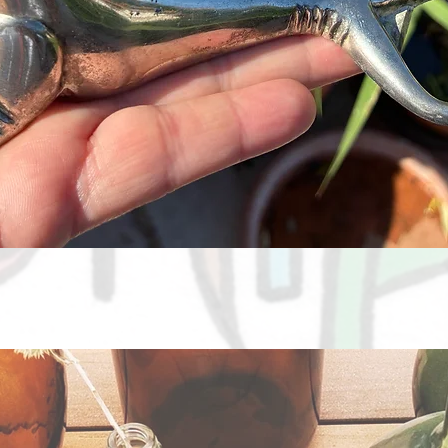
Aperçu rapide