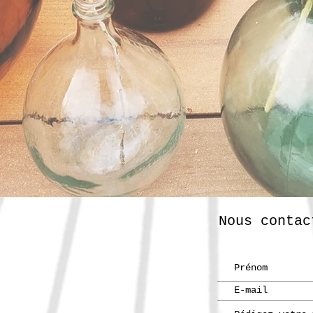
Nous contac