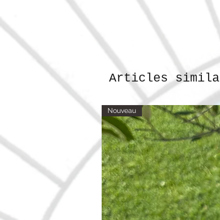
Articles simila
Nouveau