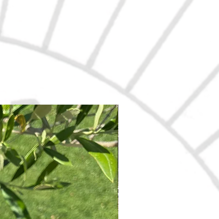
Nouveau