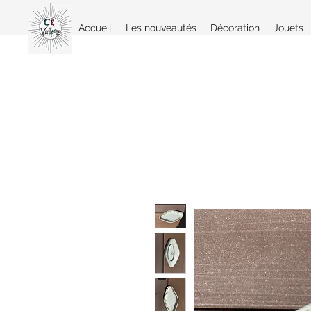
Accueil
Les nouveautés
Décoration
Jouets