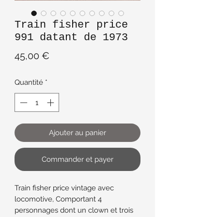
Train fisher price
991 datant de 1973
Prix
45,00 €
Quantité
*
Ajouter au panier
Commander et payer
Train fisher price vintage avec
locomotive, Comportant 4
personnages dont un clown et trois