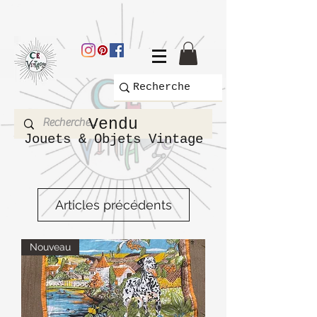
Vendu
Jouets & Objets Vintage
Articles précédents
Nouveau