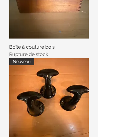
Boîte à couture bois
Rupture de stock
Nouveau