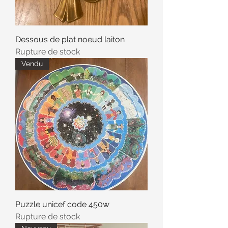
Dessous de plat noeud laiton
Rupture de stock
Vendu
Puzzle unicef code 450w
Rupture de stock