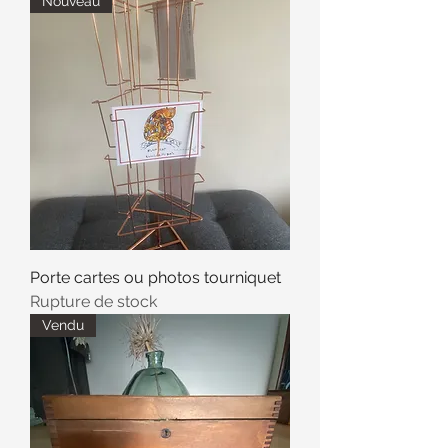
Nouveau
Porte cartes ou photos tourniquet
Rupture de stock
Vendu