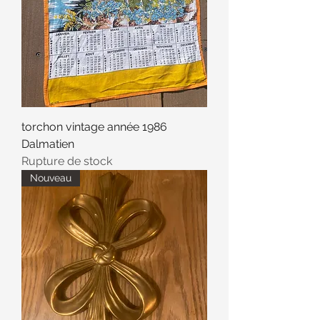
torchon vintage année 1986
Dalmatien
Rupture de stock
Nouveau