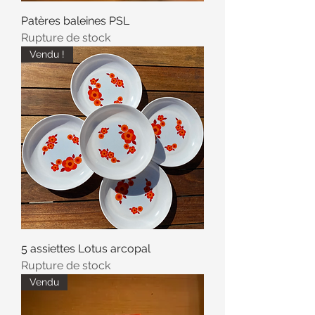
Patères baleines PSL
Rupture de stock
Vendu !
5 assiettes Lotus arcopal
Rupture de stock
Vendu