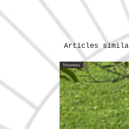
Articles simila
Nouveau