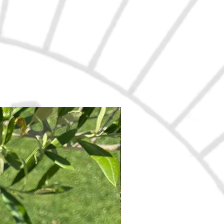
Nouveau