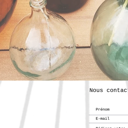
Nous contac