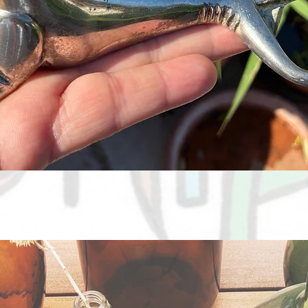
Aperçu rapide