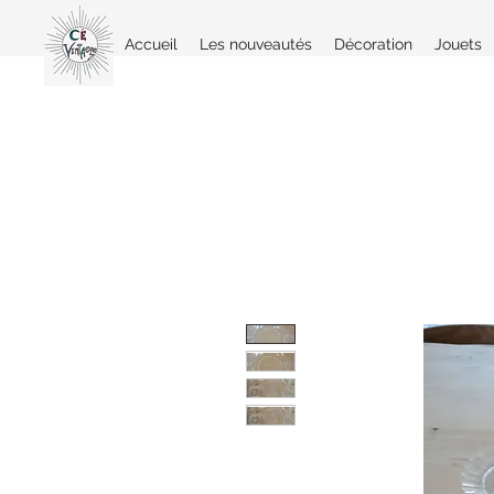
Accueil
Les nouveautés
Décoration
Jouets