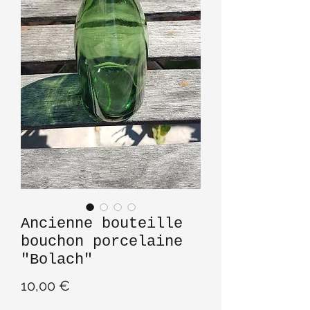
Ancienne bouteille
bouchon porcelaine
"Bolach"
Prix
10,00 €