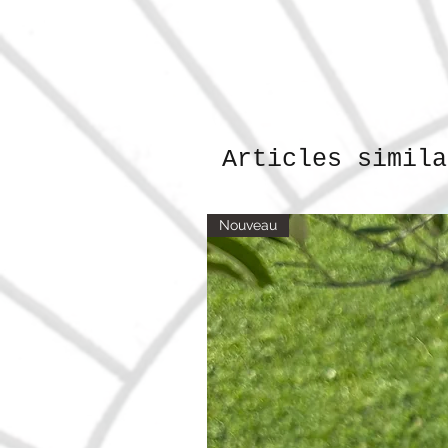
Articles simila
Nouveau