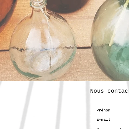
Nous contac