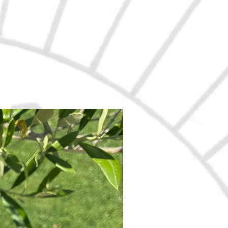
Nouveau