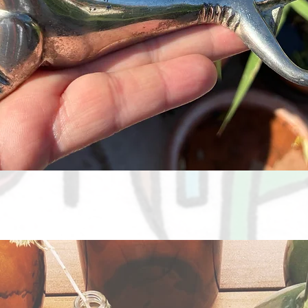
Aperçu rapide