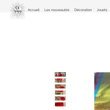
Accueil
Les nouveautés
Décoration
Jouets