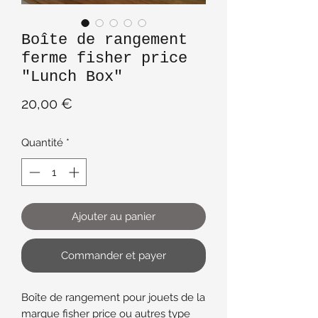
Boîte de rangement
ferme fisher price
"Lunch Box"
Prix
20,00 €
Quantité
*
Ajouter au panier
Commander et payer
Boîte de rangement pour jouets de la
marque fisher price ou autres type