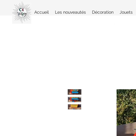
Accueil
Les nouveautés
Décoration
Jouets