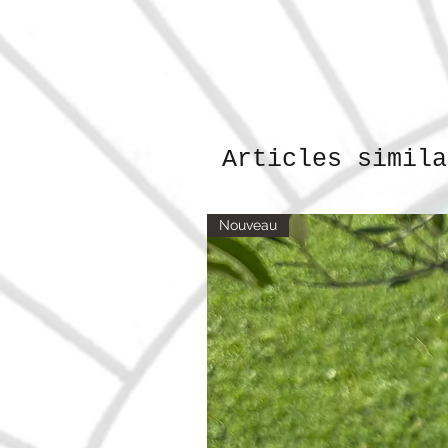
Articles simila
Nouveau