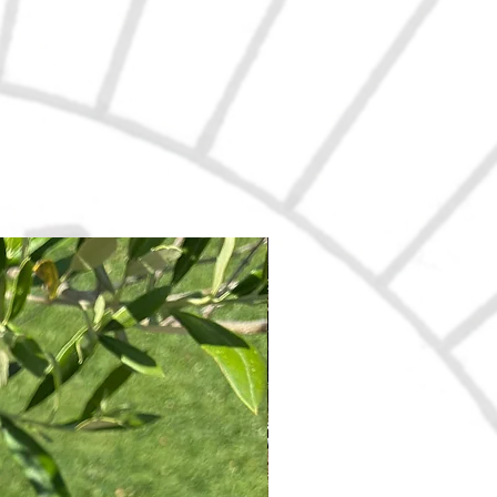
Nouveau