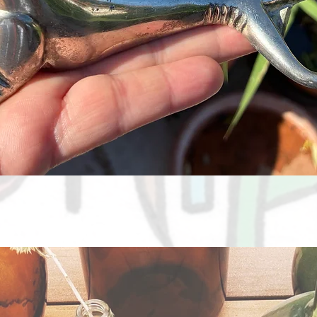
Aperçu rapide