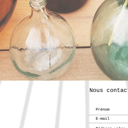
Nous contac