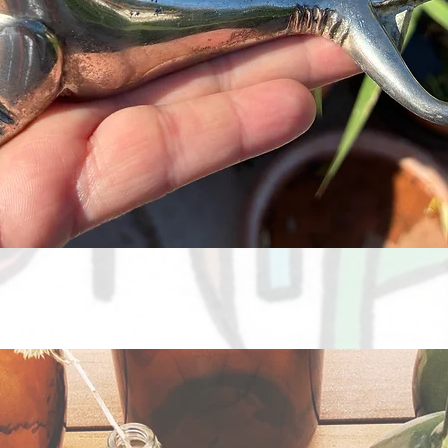
Aperçu rapide