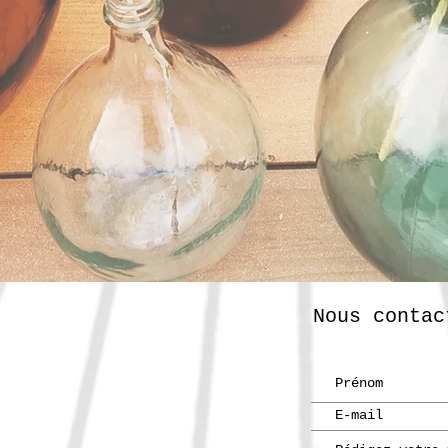
Nous contac