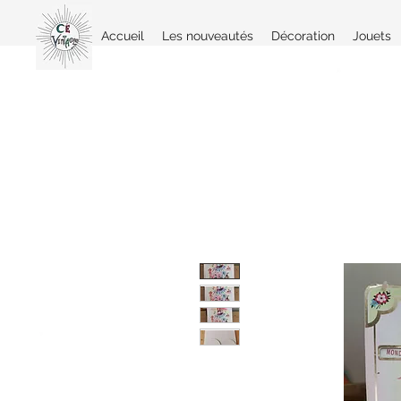
Accueil
Les nouveautés
Décoration
Jouets