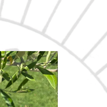
Nouveau