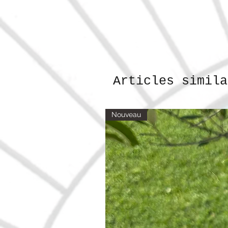
Articles simila
Nouveau