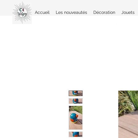
Accueil
Les nouveautés
Décoration
Jouets