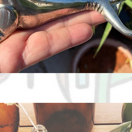
Aperçu rapide