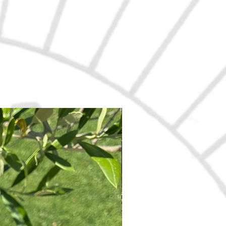
Nouveau