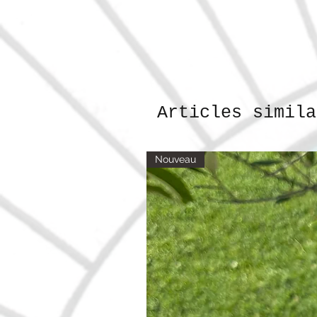
Articles simila
Nouveau