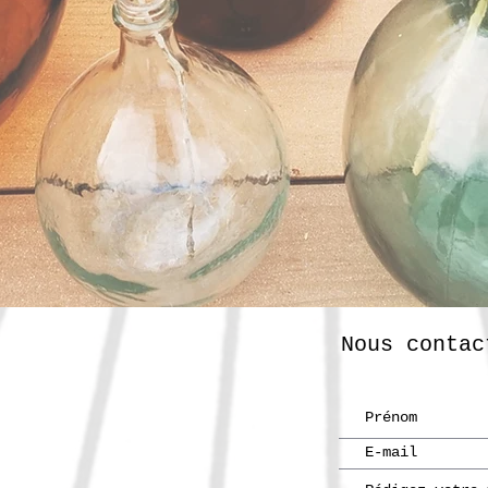
Nous contac