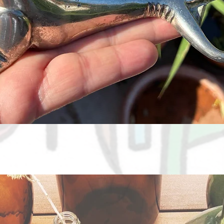
Aperçu rapide