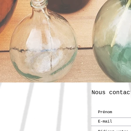
Nous contac