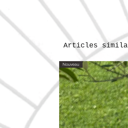
Articles simila
Nouveau