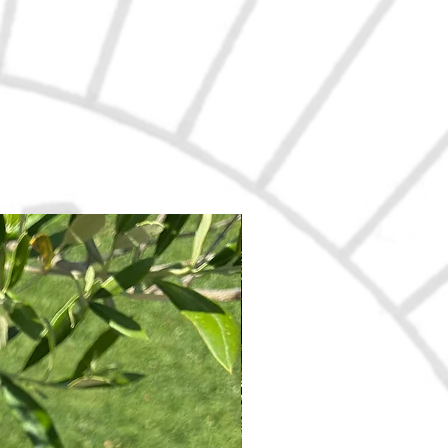
Nouveau