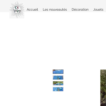
Accueil
Les nouveautés
Décoration
Jouets