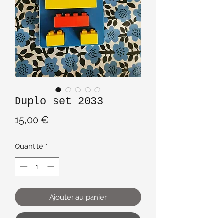
Duplo set 2033
Prix
15,00 €
Quantité
*
Ajouter au panier