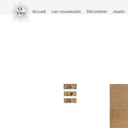
Accueil
Les nouveautés
Décoration
Jouets