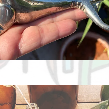
Aperçu rapide