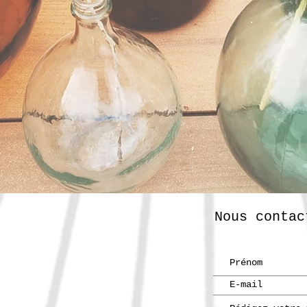
Nous contac