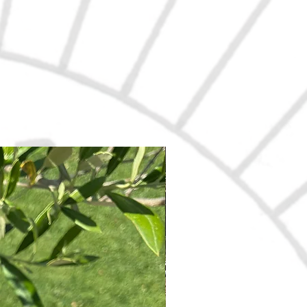
Nouveau