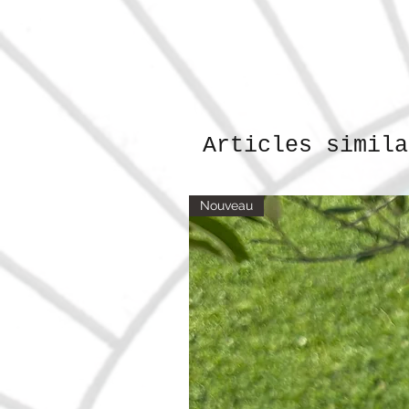
Articles simila
Nouveau