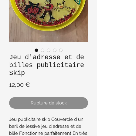
Jeu d'adresse et de
billes publicitaire
Skip
Prix
12,00 €
Rupture de stock
Jeu publicitaire skip Couvercle d un
baril de lessive jeu d adresse et de
bille Fonctionne parfaitement En très