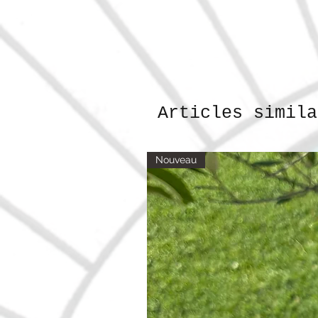
Articles simila
Nouveau