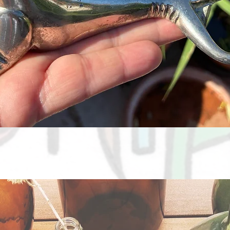
Aperçu rapide