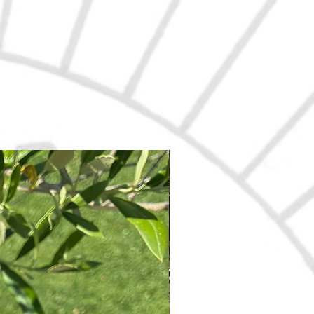
Nouveau