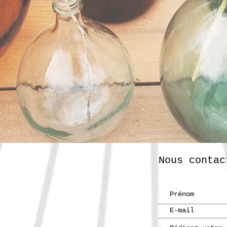
Nous contac