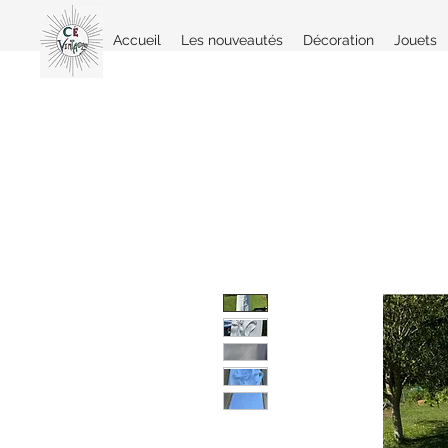
Accueil
Les nouveautés
Décoration
Jouets