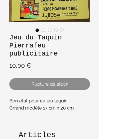
Jeu du Taquin
Pierrafeu
publicitaire
Prix
10,00 €
Rupture de stock
Bon etat pour ce jeu taquin
Grrand modèle 17 cm x 20 cm
Articles