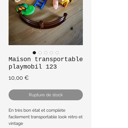
Maison transportable
playmobil 123
Prix
10,00 €
Rupture de stock
En très bon état et complète
facilement transportable look rétro et
vintage