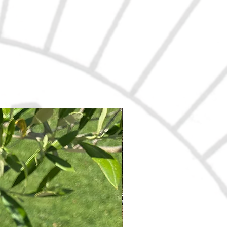
Nouveau