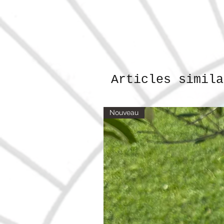
Articles simila
Nouveau