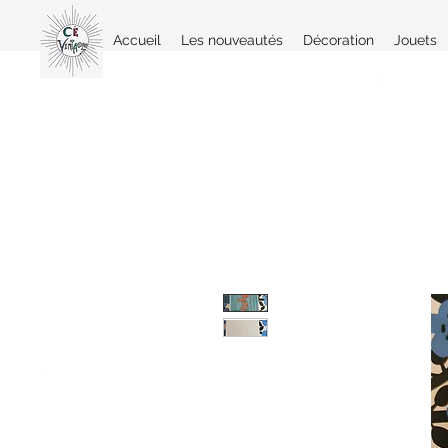
Accueil
Les nouveautés
Décoration
Jouets