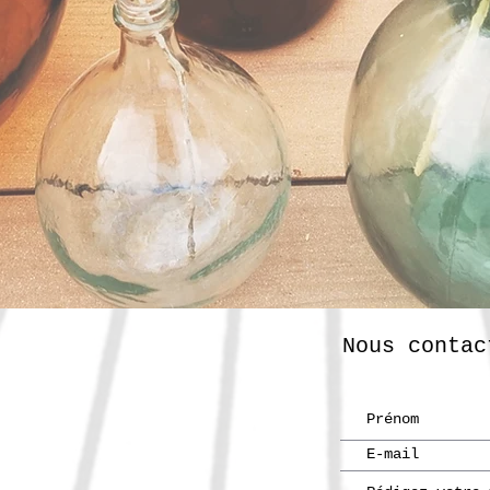
Nous contac