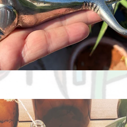
Aperçu rapide