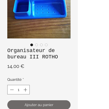
Organisateur de
bureau III ROTHO
Prix
14,00 €
Quantité
*
Ajouter au panier